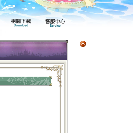
玩家社群
產品專區
相關下載
客服中心