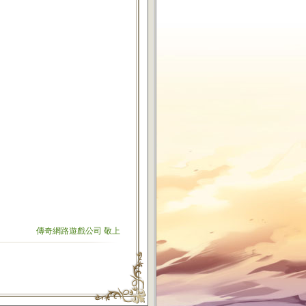
傳奇網路遊戲公司 敬上