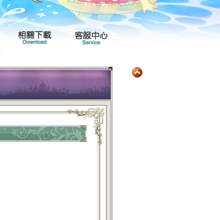
玩家社群
產品專區
相關下載
客服中心