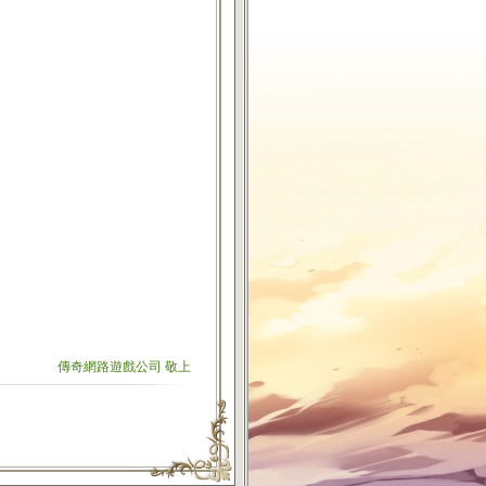
傳奇網路遊戲公司 敬上